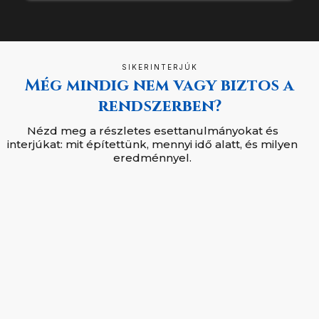
SIKERINTERJÚK
Még mindig nem vagy biztos a
rendszerben?
Nézd meg a részletes esettanulmányokat és
interjúkat: mit építettünk, mennyi idő alatt, és milyen
eredménnyel.